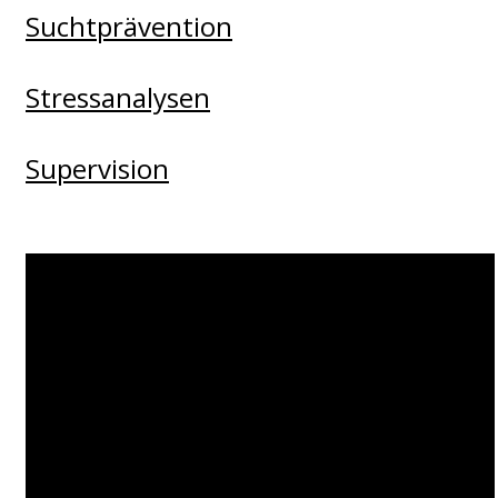
Suchtprävention
Stressanalysen
Supervision