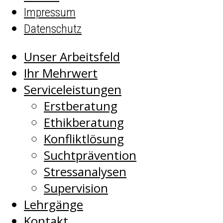
Impressum
Datenschutz
Unser Arbeitsfeld
Ihr Mehrwert
Serviceleistungen
Erstberatung
Ethikberatung
Konfliktlösung
Suchtprävention
Stressanalysen
Supervision
Lehrgänge
Kontakt